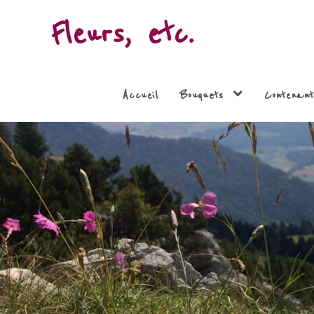
Fleurs, etc.
Accueil
Bouquets
Contenant