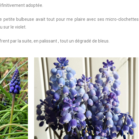
 définitivement adoptée.
petite bulbeuse avait tout pour me plaire avec ses micro-clochettes
 sur le violet.
ent par la suite, en palissant , tout un dégradé de bleus.