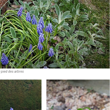
 pied des arbres