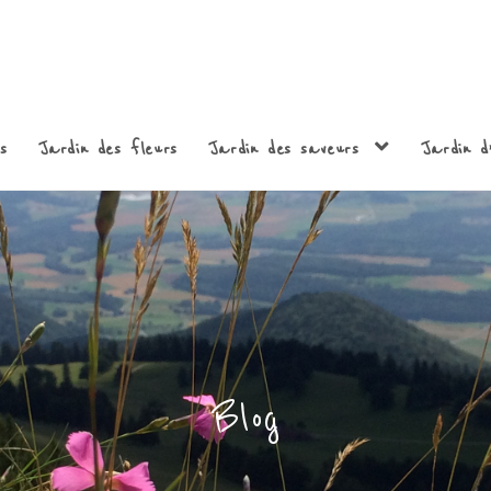
s
Jardin des fleurs
Jardin des saveurs
Jardin d’
Blog