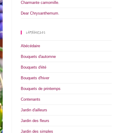
Charmante camomille.
Dear Chrysanthemum.
CATÉGORIES
Abécédaire
Bouquets d'automne
Bouquets d'été
Bouquets d'hiver
Bouquets de printemps
Contenants
Jardin d'ailleurs
Jardin des fleurs
Jardin des simples