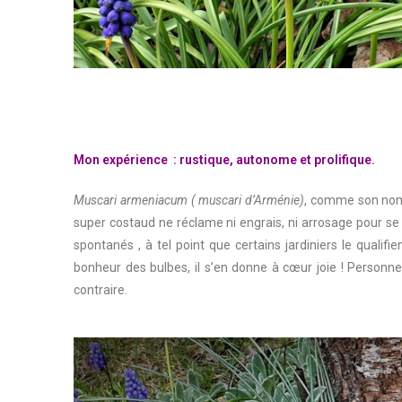
Mon expérience : rustique, autonome et prolifique.
Muscari armeniacum ( muscari d’Arménie)
, comme son nom 
super costaud ne réclame ni engrais, ni arrosage pour se 
spontanés , à tel point que certains jardiniers le qualifie
bonheur des bulbes, il s’en donne à cœur joie ! Personne
contraire.