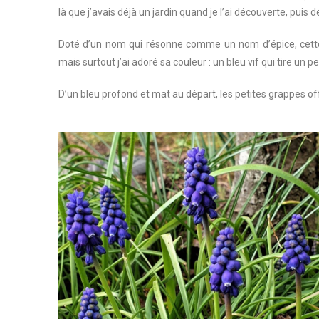
là que j’avais déjà un jardin quand je l’ai découverte, puis
Doté d’un nom qui résonne comme un nom d’épice, cette 
mais surtout j’ai adoré sa couleur : un bleu vif qui tire un peu
D’un bleu profond et mat au départ, les petites grappes offr