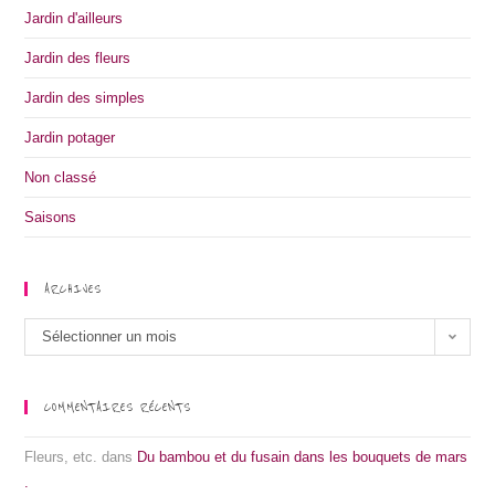
Jardin d'ailleurs
Jardin des fleurs
Jardin des simples
Jardin potager
Non classé
Saisons
ARCHIVES
Archives
Sélectionner un mois
COMMENTAIRES RÉCENTS
Fleurs, etc.
dans
Du bambou et du fusain dans les bouquets de mars
.