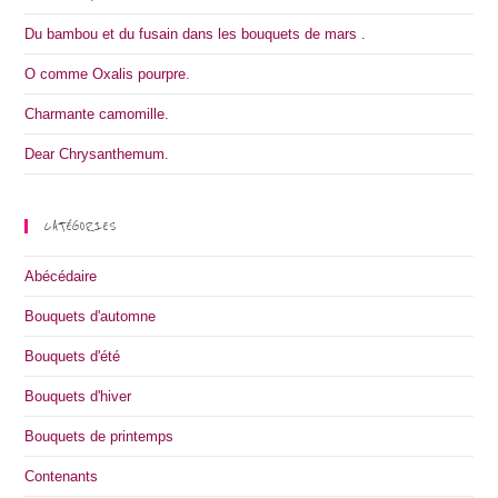
Du bambou et du fusain dans les bouquets de mars .
O comme Oxalis pourpre.
Charmante camomille.
Dear Chrysanthemum.
CATÉGORIES
Abécédaire
Bouquets d'automne
Bouquets d'été
Bouquets d'hiver
Bouquets de printemps
Contenants