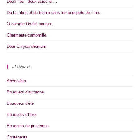
Deux îles , deux saisons …
Du bambou et du fusain dans les bouquets de mars .
O comme Oxalis pourpre.
Charmante camomille.
Dear Chrysanthemum.
CATÉGORIES
Abécédaire
Bouquets d'automne
Bouquets d'été
Bouquets d'hiver
Bouquets de printemps
Contenants