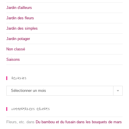
Jardin d'ailleurs
Jardin des fleurs
Jardin des simples
Jardin potager
Non classé
Saisons
ARCHIVES
Archives
Sélectionner un mois
COMMENTAIRES RÉCENTS
Fleurs, etc.
dans
Du bambou et du fusain dans les bouquets de mars
.