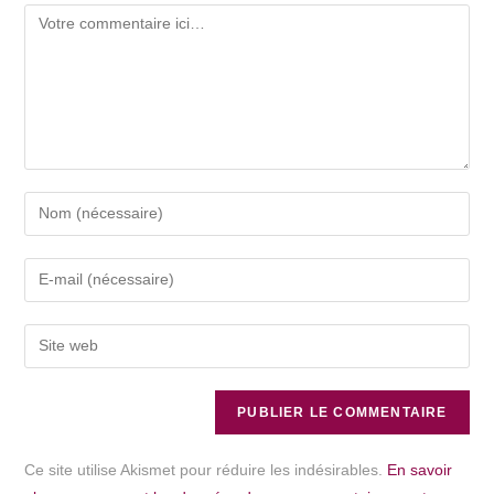
Ce site utilise Akismet pour réduire les indésirables.
En savoir