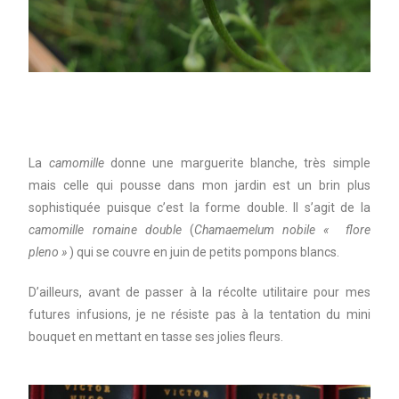
La
camomille
donne une marguerite blanche, très simple
mais celle qui pousse dans mon jardin est un brin plus
sophistiquée puisque c’est la forme double. Il s’agit de la
camomille romaine double
(
Chamaemelum nobile « flore
pleno »
) qui se couvre en juin de petits pompons blancs.
D’ailleurs, avant de passer à la récolte utilitaire pour mes
futures infusions, je ne résiste pas à la tentation du mini
bouquet en mettant en tasse ses jolies fleurs.