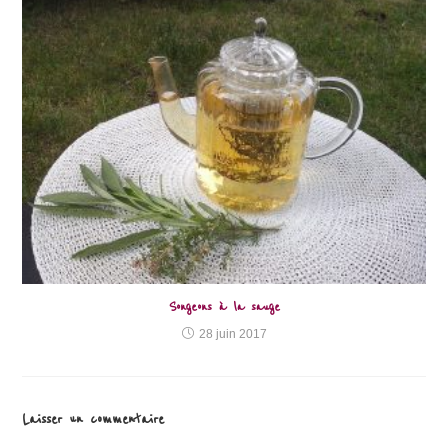
Songeons à la sauge
28 juin 2017
Laisser un commentaire