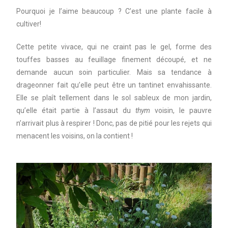
Pourquoi je l’aime beaucoup ? C’est une plante facile à
cultiver!
Cette petite vivace, qui ne craint pas le gel, forme des
touffes basses au feuillage finement découpé, et ne
demande aucun soin particulier. Mais sa tendance à
drageonner fait qu’elle peut être un tantinet envahissante.
Elle se plaît tellement dans le sol sableux de mon jardin,
qu’elle était partie à l’assaut du
thym
voisin, le pauvre
n’arrivait plus à respirer ! Donc, pas de pitié pour les rejets qui
menacent les voisins, on la contient !