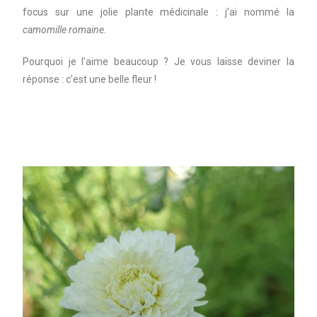
focus sur une jolie plante médicinale : j’ai nommé la
camomille romaine.
Pourquoi je l’aime beaucoup ? Je vous laisse deviner la
réponse : c’est une belle fleur !