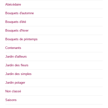
Abécédaire
Bouquets d'automne
Bouquets d'été
Bouquets d'hiver
Bouquets de printemps
Contenants
Jardin d'ailleurs
Jardin des fleurs
Jardin des simples
Jardin potager
Non classé
Saisons