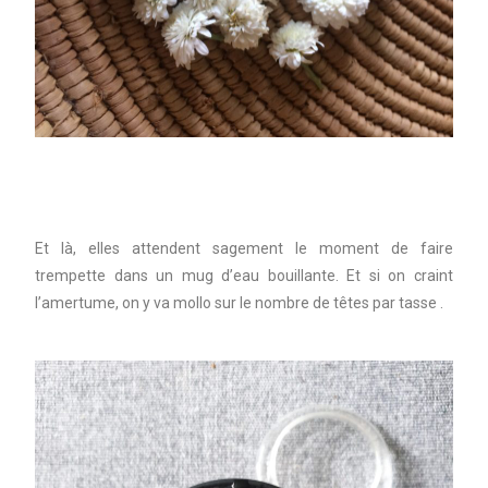
Et là, elles attendent sagement le moment de faire
trempette dans un mug d’eau bouillante. Et si on craint
l’amertume, on y va mollo sur le nombre de têtes par tasse .