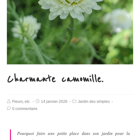
Charmante camomille.
Fleurs, etc.
14 janvier 2026
Jardin des simples
0 commentaire
Pourquoi faire une petite place dans son jardin pour la