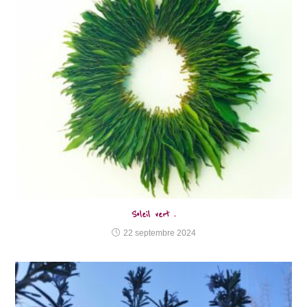
Soleil vert .
22 septembre 2024