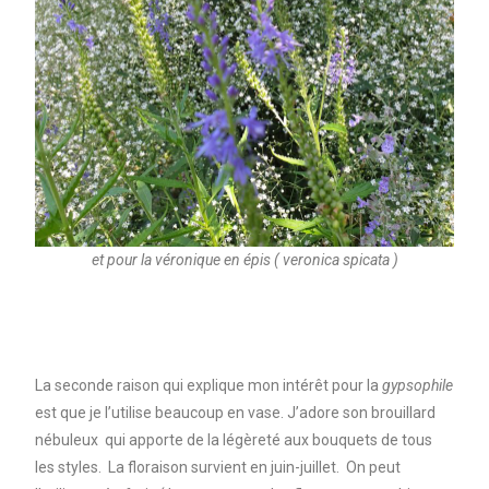
et pour la véronique en épis ( veronica spicata )
La seconde raison qui explique mon intérêt pour la
gypsophile
est que je l’utilise beaucoup en vase. J’adore son brouillard
nébuleux qui apporte de la légèreté aux bouquets de tous
les styles. La floraison survient en juin-juillet. On peut