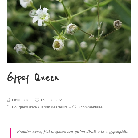
Gypsy Queen
Fleurs, etc.
16 juillet 2021
Bouquets d'été
/
Jardin des fleurs
0 commentaire
Premier aveu, j’ai toujours cru qu’on disait « le » gypsophile