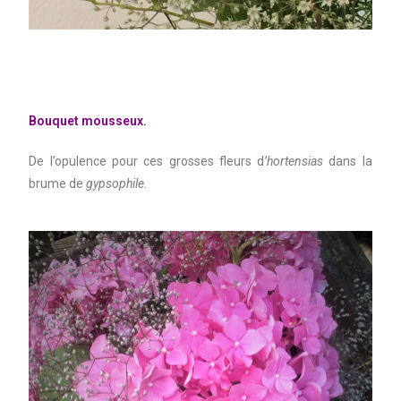
Bouquet mousseux.
De l’opulence pour ces grosses fleurs d
’hortensias
dans la
brume de
gypsophile
.