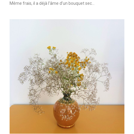
Même frais, il a déjà l’âme d’un bouquet sec…