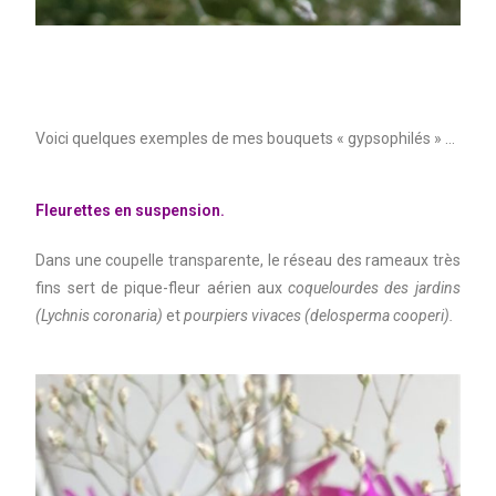
Voici quelques exemples de mes bouquets « gypsophilés » …
Fleurettes en suspension.
Dans une coupelle transparente, le réseau des rameaux très
fins sert de pique-fleur aérien aux
coquelourdes des jardins
(Lychnis coronaria)
et
pourpiers vivaces (delosperma cooperi).