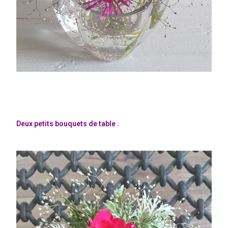
Deux petits bouquets de table .