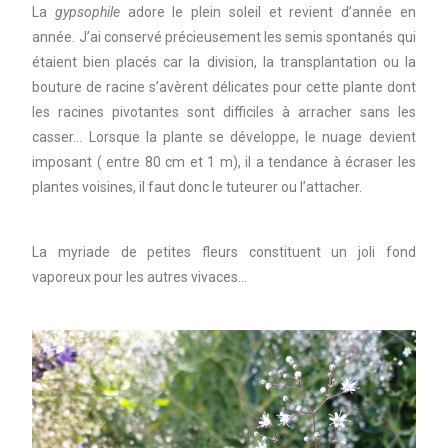
La
gypsophile
adore le plein soleil et revient d’année en
année. J’ai conservé précieusement les semis spontanés qui
étaient bien placés car la division, la transplantation ou la
bouture de racine s’avèrent délicates pour cette plante dont
les racines pivotantes sont difficiles à arracher sans les
casser… Lorsque la plante se développe, le nuage devient
imposant ( entre 80 cm et 1 m), il a tendance à écraser les
plantes voisines, il faut donc le tuteurer ou l’attacher.
La myriade de petites fleurs constituent un joli fond
vaporeux pour les autres vivaces…