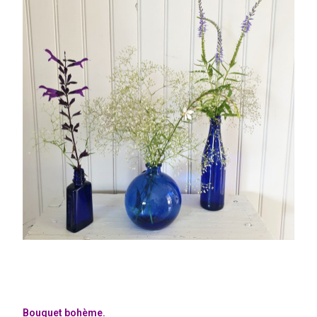
Bouquet bohème.