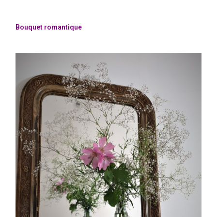
Bouquet romantique