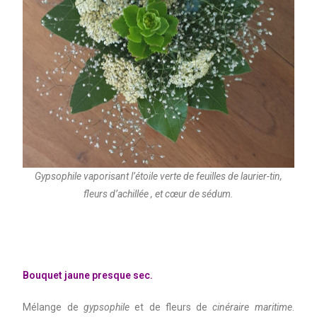
Gypsophile vaporisant l’étoile verte de feuilles de laurier-tin,
fleurs d’achillée , et cœur de sédum.
Bouquet jaune presque sec.
Mélange de
gypsophile
et de fleurs de
cinéraire maritime
.