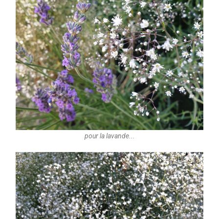
pour la lavande...