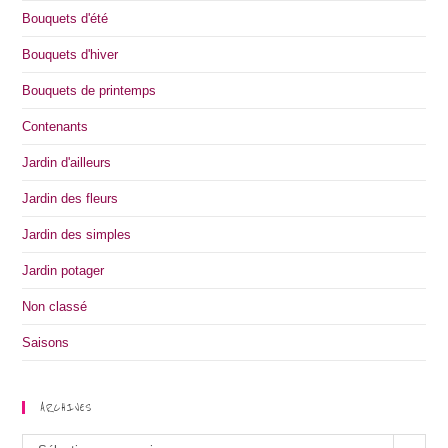
Bouquets d'été
Bouquets d'hiver
Bouquets de printemps
Contenants
Jardin d'ailleurs
Jardin des fleurs
Jardin des simples
Jardin potager
Non classé
Saisons
ARCHIVES
Archives