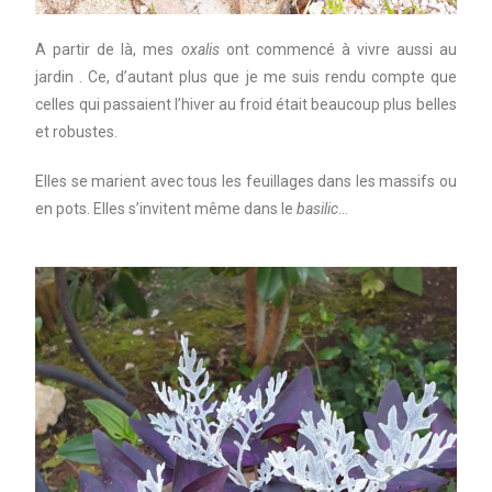
A partir de là, mes
oxalis
ont commencé à vivre aussi au
jardin . Ce, d’autant plus que je me suis rendu compte que
celles qui passaient l’hiver au froid était beaucoup plus belles
et robustes.
Elles se marient avec tous les feuillages dans les massifs ou
en pots. Elles s’invitent même dans le
basilic
…