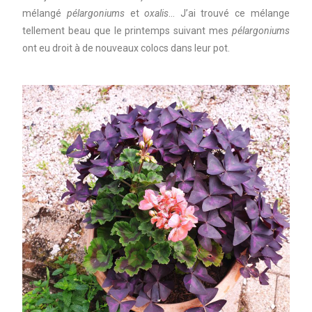
mélangé
pélargoniums
et
oxalis
… J’ai trouvé ce mélange
tellement beau que le printemps suivant mes
pélargoniums
ont eu droit à de nouveaux colocs dans leur pot.