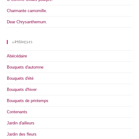
Charmante camomille.
Dear Chrysanthemum.
CATÉGORIES
Abécédaire
Bouquets d'automne
Bouquets d'été
Bouquets d'hiver
Bouquets de printemps
Contenants
Jardin d'ailleurs
Jardin des fleurs