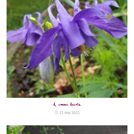
A, comme Ancolie.
21 mai 2021