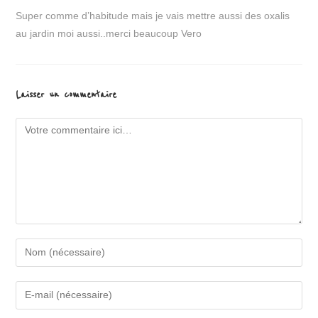
Super comme d’habitude mais je vais mettre aussi des oxalis
au jardin moi aussi..merci beaucoup Vero
Laisser un commentaire