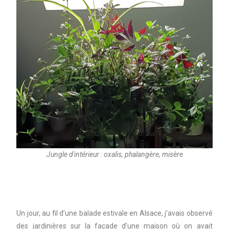
Jungle d'intérieur : oxalis, phalangère, misère
Un jour, au fil d’une balade estivale en Alsace, j’avais observé
des jardinières sur la façade d’une maison où on avait