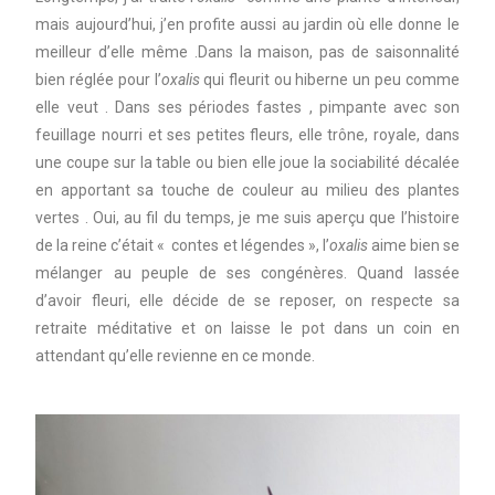
mais aujourd’hui, j’en profite aussi au jardin où elle donne le
meilleur d’elle même .Dans la maison, pas de saisonnalité
bien réglée pour l’
oxalis
qui fleurit ou hiberne un peu comme
elle veut . Dans ses périodes fastes , pimpante avec son
feuillage nourri et ses petites fleurs, elle trône, royale, dans
une coupe sur la table ou bien elle joue la sociabilité décalée
en apportant sa touche de couleur au milieu des plantes
vertes . Oui, au fil du temps, je me suis aperçu que l’histoire
de la reine c’était « contes et légendes », l’
oxalis
aime bien se
mélanger au peuple de ses congénères. Quand lassée
d’avoir fleuri, elle décide de se reposer, on respecte sa
retraite méditative et on laisse le pot dans un coin en
attendant qu’elle revienne en ce monde.