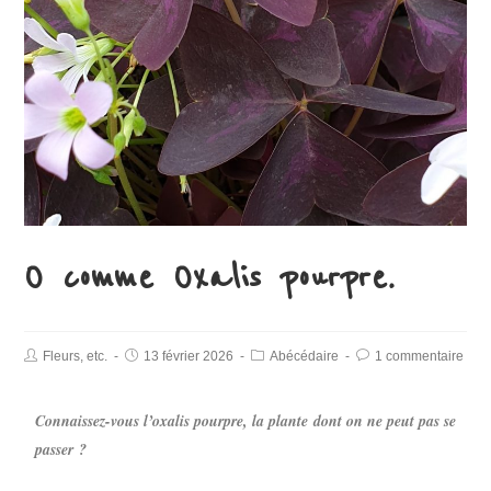
O comme Oxalis pourpre.
Fleurs, etc.
13 février 2026
Abécédaire
1 commentaire
Connaissez-vous l’oxalis pourpre, la plante dont on ne peut pas se
passer ?