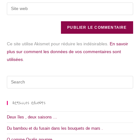
Ce site utilise Akismet pour réduire les indésirables.
En savoir
plus sur comment les données de vos commentaires sont
utilisées
.
ARTICLES RÉCENTS
Deux îles , deux saisons …
Du bambou et du fusain dans les bouquets de mars .
O comme Oxalis pourpre.