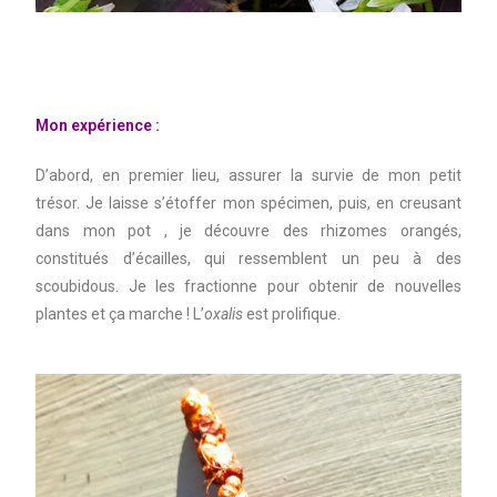
Mon expérience :
D’abord, en premier lieu, assurer la survie de mon petit
trésor. Je laisse s’étoffer mon spécimen, puis, en creusant
dans mon pot , je découvre des rhizomes orangés,
constitués d’écailles, qui ressemblent un peu à des
scoubidous. Je les fractionne pour obtenir de nouvelles
plantes et ça marche ! L’
oxalis
est prolifique.