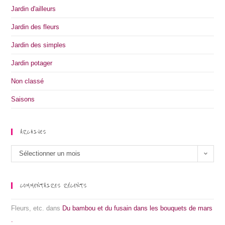
Jardin d'ailleurs
Jardin des fleurs
Jardin des simples
Jardin potager
Non classé
Saisons
ARCHIVES
Archives
Sélectionner un mois
COMMENTAIRES RÉCENTS
Fleurs, etc.
dans
Du bambou et du fusain dans les bouquets de mars
.