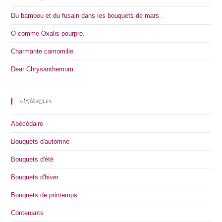
Du bambou et du fusain dans les bouquets de mars .
O comme Oxalis pourpre.
Charmante camomille.
Dear Chrysanthemum.
CATÉGORIES
Abécédaire
Bouquets d'automne
Bouquets d'été
Bouquets d'hiver
Bouquets de printemps
Contenants