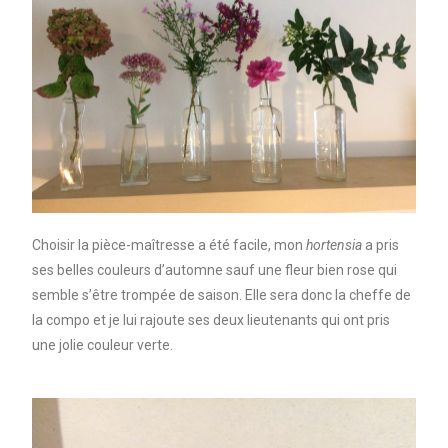
Choisir la pièce-maîtresse a été facile, mon
hortensia
a pris
ses belles couleurs d’automne sauf une fleur bien rose qui
semble s’être trompée de saison. Elle sera donc la cheffe de
la compo et je lui rajoute ses deux lieutenants qui ont pris
une jolie couleur verte.