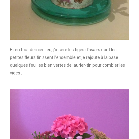
Et en tout dernier lieu, j’insère les tiges d’
asters
dont les
petites fleurs finissent l’ensemble et je rajoute à la base
quelques feuilles bien vertes de laurier-tin pour combler les
vides .