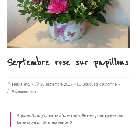
Septembre rose sur papillons
Fleurs, etc.
30 septembre 2017
Bouquets d'automne
0 commentaire
Aujourd’hui, j’ai envie d’une corbeille rose pour égayer une
journée grise. Vous me suivez ?