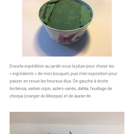
Ensuite expédition au jardin sous la pluie pour choisir les
« ingrédients » de mon bouquet, puis mini exposition pour
passer en revue les heureux élus. De gauche à droite :
hortensia, sedum orpin, asters
variés,
dahlia,
feuillage de
choisya (oranger du Mexique)
et de
laurier-tin.