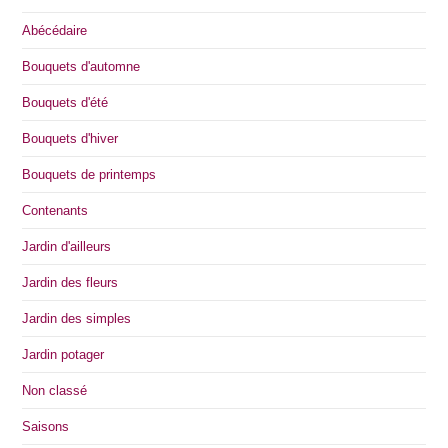
Abécédaire
Bouquets d'automne
Bouquets d'été
Bouquets d'hiver
Bouquets de printemps
Contenants
Jardin d'ailleurs
Jardin des fleurs
Jardin des simples
Jardin potager
Non classé
Saisons