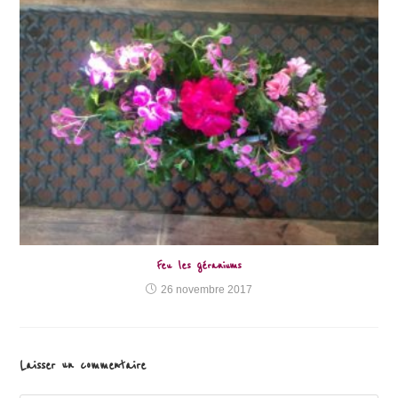
Feu les géraniums
26 novembre 2017
Laisser un commentaire