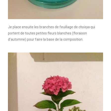
Je place ensuite les branches de feuillage de
choisya
qui
portent de toutes petites fleurs blanches (floraison
d’automne) pour faire la base de la composition.