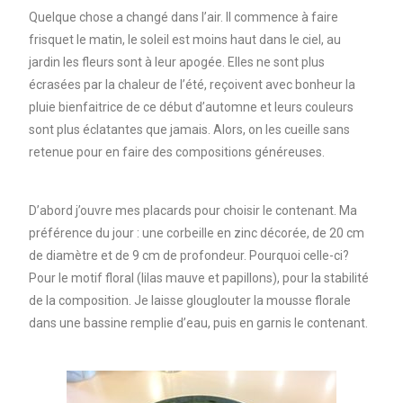
Quelque chose a changé dans l’air. Il commence à faire
frisquet le matin, le soleil est moins haut dans le ciel, au
jardin les fleurs sont à leur apogée. Elles ne sont plus
écrasées par la chaleur de l’été, reçoivent avec bonheur la
pluie bienfaitrice de ce début d’automne et leurs couleurs
sont plus éclatantes que jamais. Alors, on les cueille sans
retenue pour en faire des compositions généreuses.
D’abord j’ouvre mes placards pour choisir le contenant. Ma
préférence du jour : une corbeille en zinc décorée, de 20 cm
de diamètre et de 9 cm de profondeur. Pourquoi celle-ci?
Pour le motif floral (lilas mauve et papillons), pour la stabilité
de la composition. Je laisse glouglouter la mousse florale
dans une bassine remplie d’eau, puis en garnis le contenant.