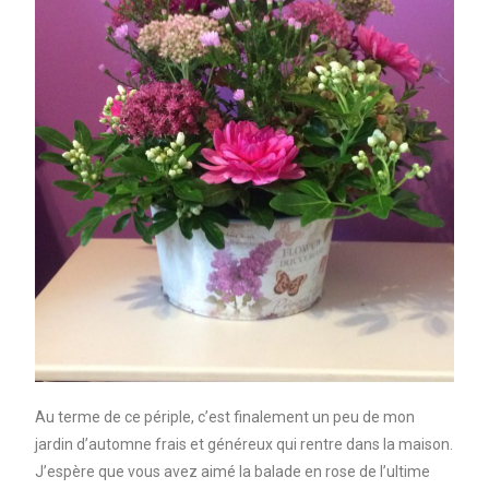
Au terme de ce périple, c’est finalement un peu de mon
jardin d’automne frais et généreux qui rentre dans la maison.
J’espère que vous avez aimé la balade en rose de l’ultime