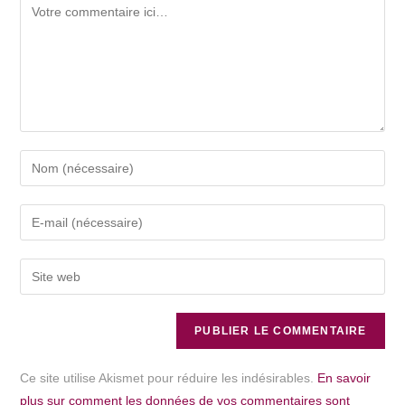
Ce site utilise Akismet pour réduire les indésirables.
En savoir
plus sur comment les données de vos commentaires sont