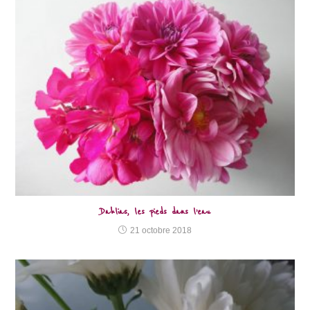
Dahlias, les pieds dans l’eau
21 octobre 2018