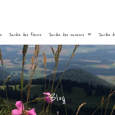
s
Jardin des fleurs
Jardin des saveurs
Jardin d’
Blog