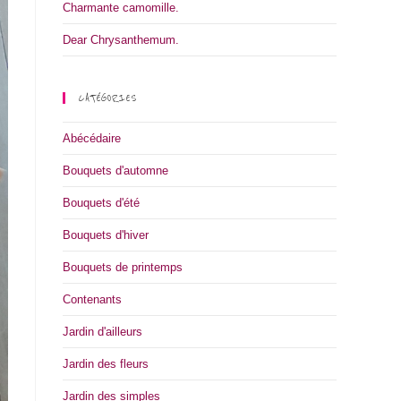
Charmante camomille.
Dear Chrysanthemum.
CATÉGORIES
Abécédaire
Bouquets d'automne
Bouquets d'été
Bouquets d'hiver
Bouquets de printemps
Contenants
Jardin d'ailleurs
Jardin des fleurs
Jardin des simples