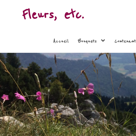
Fleurs, etc.
Accueil
Bouquets
Contenant