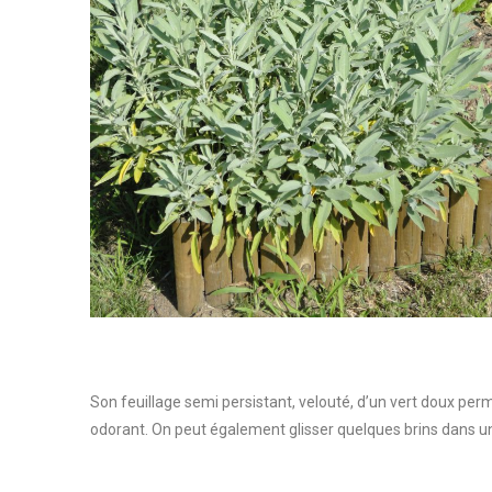
Son feuillage semi persistant, velouté, d’un vert doux perme
odorant. On peut également glisser quelques brins dans un