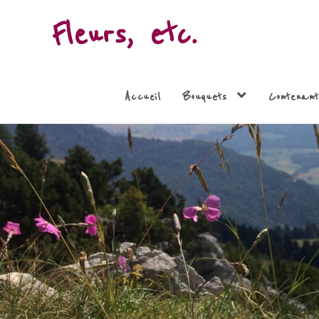
Fleurs, etc.
Accueil
Bouquets
Contenant