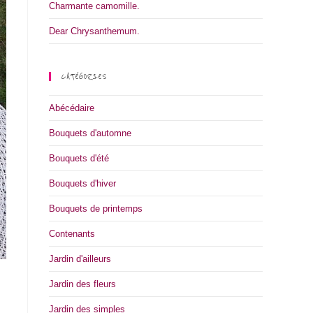
Charmante camomille.
Dear Chrysanthemum.
CATÉGORIES
Abécédaire
Bouquets d'automne
Bouquets d'été
Bouquets d'hiver
Bouquets de printemps
Contenants
Jardin d'ailleurs
Jardin des fleurs
Jardin des simples