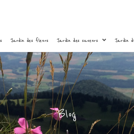
s
Jardin des fleurs
Jardin des saveurs
Jardin d’
Blog