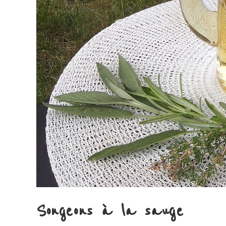
Songeons à la sauge