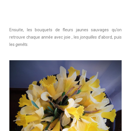
Ensuite, les bouquets de fleurs jaunes sauvages qu’on
retrouve chaque année avec joie , les
jonquilles
d’abord, puis
les
genêts
.