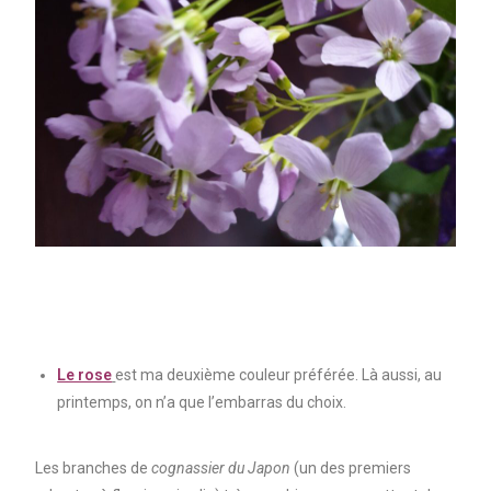
Le rose
est ma deuxième couleur préférée. Là aussi, au
printemps, on n’a que l’embarras du choix.
Les branches de
cognassier du Japon
(un des premiers