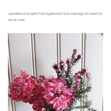
Jacinthes
et
bruyère
font également bon ménage et voient la
vie en rose.