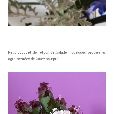
Petit bouquet de retour de balade : quelques
pâquerettes
agrémentées de
lamier
pourpre.