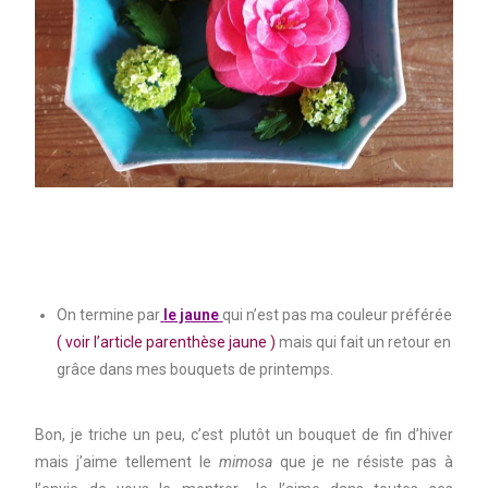
On termine par
le jaune
qui n’est pas ma couleur préférée
( voir l’article parenthèse jaune )
mais qui fait un retour en
grâce dans mes bouquets de printemps.
Bon, je triche un peu, c’est plutôt un bouquet de fin d’hiver
mais j’aime tellement le
mimosa
que je ne résiste pas à