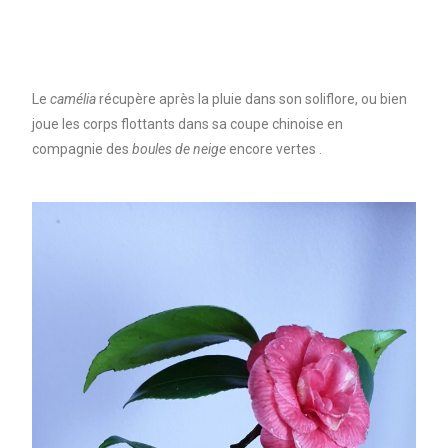
Le
camélia
récupère après la pluie dans son soliflore, ou bien
joue les corps flottants dans sa coupe chinoise en
compagnie des
boules de neige
encore vertes .