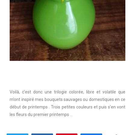
Voilà, c’est donc une trilogie colorée, libre et volatile que
m’ont inspiré mes bouquets sauvages ou domestiques en ce
début de printemps . Trois petites couleurs et puis s’en vont
les fleurs du premier printemps …