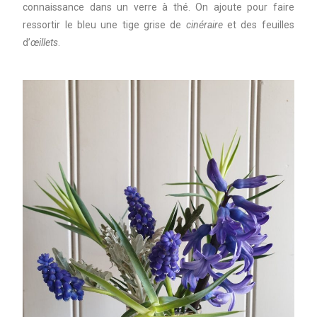
connaissance dans un verre à thé. On ajoute pour faire
ressortir le bleu une tige grise de
cinéraire
et des feuilles
d’
œillets
.