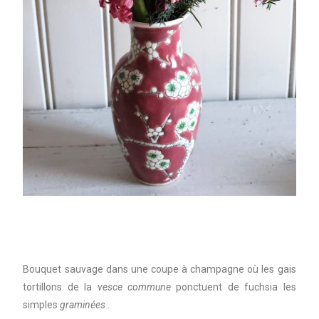
Bouquet sauvage dans une coupe à champagne où les gais
tortillons de la
vesce commune
ponctuent de fuchsia les
simples
graminées
.