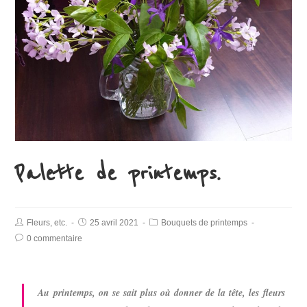
Palette de printemps.
Fleurs, etc.
25 avril 2021
Bouquets de printemps
0 commentaire
Au printemps, on se sait plus où donner de la tête, les fleurs