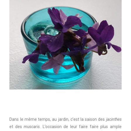
Dans le même temps, au jardin, c’est la saison des
jacinthes
et des
muscaris
. L’occasion de leur faire faire plus ample