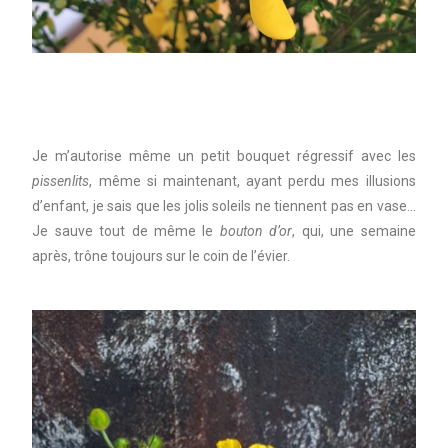
Je m’autorise même un petit bouquet régressif avec les
pissenlits
, même si maintenant, ayant perdu mes illusions
d’enfant, je sais que les jolis soleils ne tiennent pas en vase…
Je sauve tout de même le
bouton d’or
, qui, une semaine
après, trône toujours sur le coin de l’évier.