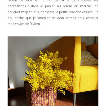
l’envie de vous le montrer. Je l’aime dans toutes ses
déclinaisons : dans le panier au retour du marché, en
bouquet majestueux, et même la petite branche cassée, un
peu sèche, que je vitamine de deux citrons pour combler
mes envies de Riviera…