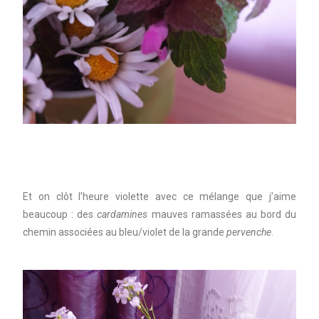
Et on clôt l’heure violette avec ce mélange que j’aime
beaucoup : des
cardamines
mauves ramassées au bord du
chemin associées au bleu/violet de la grande
pervenche
.