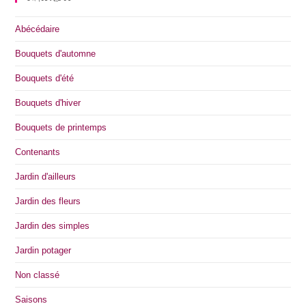
Abécédaire
Bouquets d'automne
Bouquets d'été
Bouquets d'hiver
Bouquets de printemps
Contenants
Jardin d'ailleurs
Jardin des fleurs
Jardin des simples
Jardin potager
Non classé
Saisons