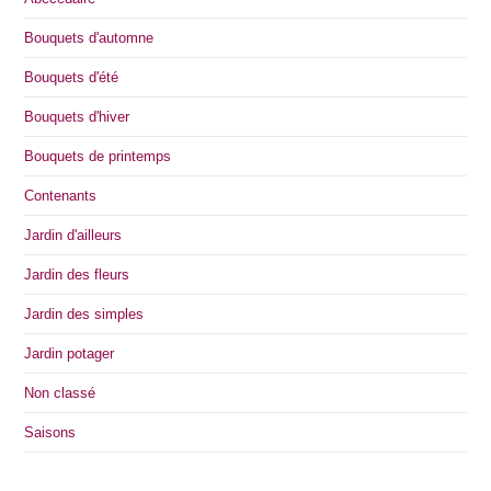
Bouquets d'automne
Bouquets d'été
Bouquets d'hiver
Bouquets de printemps
Contenants
Jardin d'ailleurs
Jardin des fleurs
Jardin des simples
Jardin potager
Non classé
Saisons